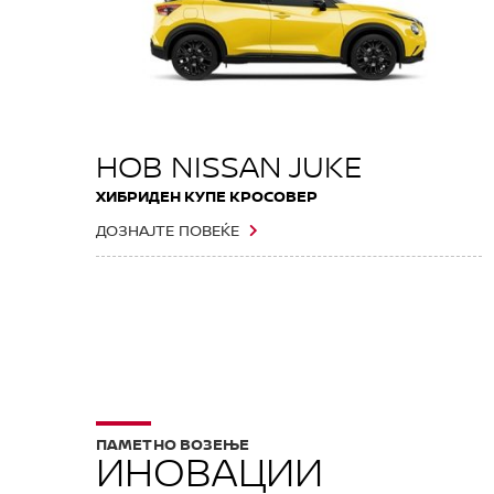
НОВ NISSAN JUKE
ХИБРИДЕН КУПЕ КРОСОВЕР
ДОЗНАЈТЕ ПОВЕЌЕ
ПАМЕТНО ВОЗЕЊЕ
ИНОВАЦИИ