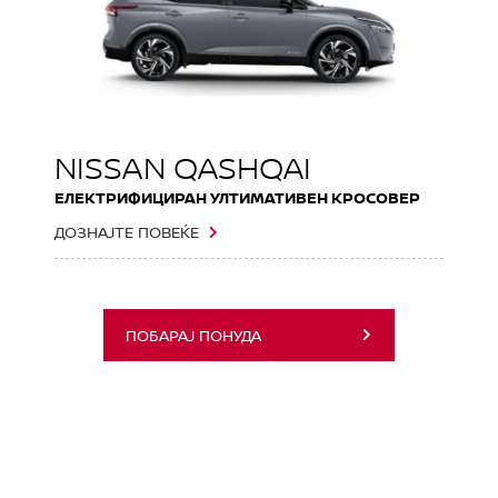
NISSAN QASHQAI
ЕЛЕКТРИФИЦИРАН УЛТИМАТИВЕН КРОСОВЕР
ДОЗНАЈТЕ ПОВЕЌЕ
ПОБАРАЈ ПОНУДА