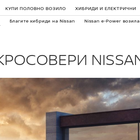
КУПИ ПОЛОВНО ВОЗИЛО
ХИБРИДИ И ЕЛЕКТРИЧНИ
n
Благите хибриди на Nissan
Nissan e-Power возила
КРОСОВЕРИ NISSA