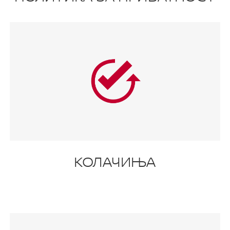
КОЛАЧИЊА