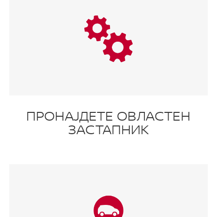
ПРОНАЈДЕТЕ ОВЛАСТЕН
ЗАСТАПНИК